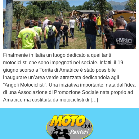
Finalmente in Italia un luogo dedicato a quei tanti
motociclisti che sono impegnati nel sociale. Infatti, il 19
giugno scorso a Torrita di Amatrice è stato possibile
inaugurare un’area verde attrezzata dedicandola agli
“Angeli Motociclisti”. Una iniziativa importante, nata dall’idea
di una Associazione di Promozione Sociale nata proprio ad
Amatrice ma costituita da motociclisti di […]