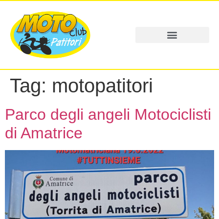
Tag:
motopatitori
Parco degli angeli Motociclisti
di Amatrice