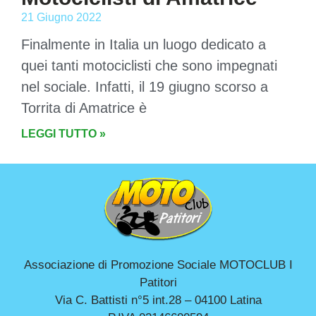
21 Giugno 2022
Finalmente in Italia un luogo dedicato a
quei tanti motociclisti che sono impegnati
nel sociale. Infatti, il 19 giugno scorso a
Torrita di Amatrice è
LEGGI TUTTO »
Associazione di Promozione Sociale MOTOCLUB I
Patitori
Via C. Battisti n°5 int.28 – 04100 Latina