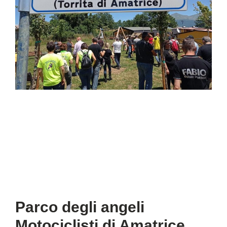
Parco degli angeli
Motociclisti di Amatrice