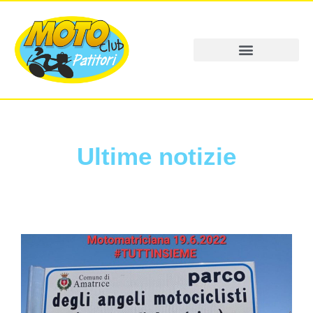
Ultime notizie